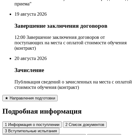
приема"
19
августа 2026
Завершение заключения договоров
12:00 Завершение заключения договоров от
поступающих на места с оплатой стоимости обучения
(контракт)
20
августа 2026
Зачисление
Публикация сведений о зачисленных на места с оплатой
стоимости обучения (контракт)
★
Направления подготовки
Подробная информация
1
Информация о поступлении
2
Список документов
3
Вступительные испытания