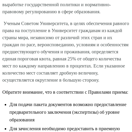
выработке государственной политики и нормативно-
правовому регулированию в сфере образования.
Ученым Советом Университета, в целях обеспечения равного
права на поступление в Университет гражданам из каждой
страны мира, независимо от различий этих стран и их
граждан по расе, вероисповеданию, условиям и особенностям
предшествующего обучения и проживания, определяется
единая пороговая квота, равная 25% от общего количества
мест по каждому направлению в процентах. Если указанное
количество мест составляет дробную величину,
осуществляется округление в большую сторону.
Обратите внимание, что в соответствии с Правилами приема:
Для подачи пакета документов возможно предоставление
предварительного заключения (экспертизы) об уровне
образования
Для зачисления необходимо предоставить в приемную