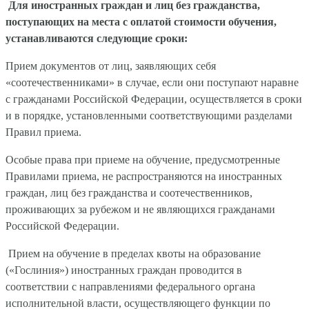
Для иностранных граждан и лиц без гражданства,
поступающих на места с оплатой стоимости обучения,
устанавливаются следующие сроки:
Прием документов от лиц, заявляющих себя
«соотечественниками» в случае, если они поступают наравне
с гражданами Российской Федерации, осуществляется в сроки
и в порядке, установленными соответствующими разделами
Правил приема.
Особые права при приеме на обучение, предусмотренные
Правилами приема, не распространяются на иностранных
граждан, лиц без гражданства и соотечественников,
проживающих за рубежом и не являющихся гражданами
Российской Федерации.
Прием на обучение в пределах квоты на образование
(«Гослиния») иностранных граждан проводится в
соответствии с направлениями федерального органа
исполнительной власти, осуществляющего функции по