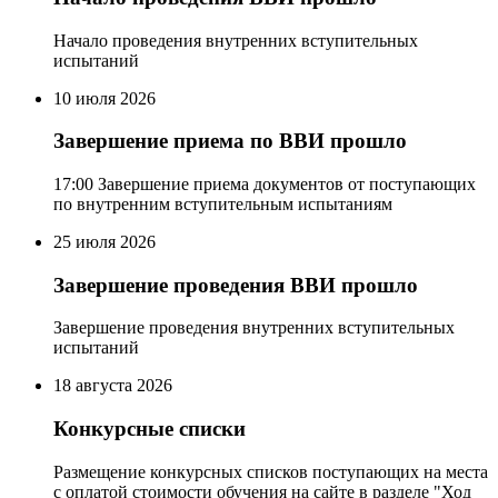
Начало проведения внутренних вступительных
испытаний
10
июля 2026
Завершение приема по ВВИ
прошло
17:00 Завершение приема документов от поступающих
по внутренним вступительным испытаниям
25
июля 2026
Завершение проведения ВВИ
прошло
Завершение проведения внутренних вступительных
испытаний
18
августа 2026
Конкурсные списки
Размещение конкурсных списков поступающих на места
с оплатой стоимости обучения на сайте в разделе "Ход