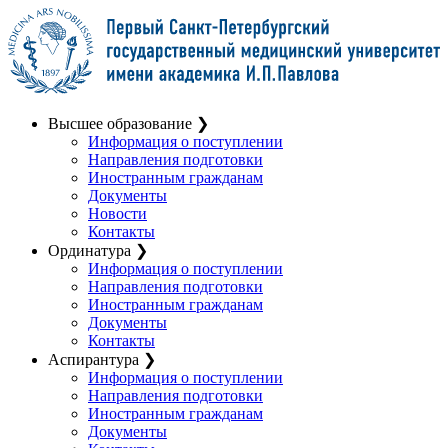
Высшее образование
❯
Информация о поступлении
Направления подготовки
Иностранным гражданам
Документы
Новости
Контакты
Ординатура
❯
Информация о поступлении
Направления подготовки
Иностранным гражданам
Документы
Контакты
Аспирантура
❯
Информация о поступлении
Направления подготовки
Иностранным гражданам
Документы