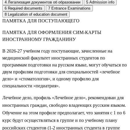
4
Легализация документов об образовании
5
Admission info
6
Required documents
7
Entrance Examinations
8
Legalization of education document
ПАМЯТКА ДЛЯ ПОСТУПАЮЩЕГО
ПАМЯТКА ДЛЯ ОФОРМЛЕНИЯ СИМ-КАРТЫ
ИНОСТРАННОМУ ГРАЖДАНИНУ
В 2026-27 учебном году поступающие, зачисленные на
медицинский факультет иностранных студентов по
программам подготовки на русском языке, могут обучаться по
двум профилям подготовки для специальностей «лечебное
дело» и «стоматология», и одному профилю для
специальности «педиатрия».
Лечебное дело, профиль «Лечебное дело», рекомендован для
иностранных граждан, свободно владеющих русским языком.
Обучение на этом профиле предполагает, что занятия с 1 по 6
курс будут осуществляться в группе и по учебному плану
российских студентов (1-2 иностранных студента в группе