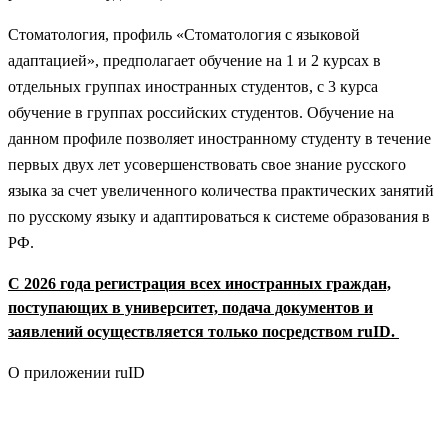
Стоматология, профиль «Стоматология с языковой
адаптацией», предполагает обучение на 1 и 2 курсах в
отдельных группах иностранных студентов, с 3 курса
обучение в группах российских студентов. Обучение на
данном профиле позволяет иностранному студенту в течение
первых двух лет усовершенствовать свое знание русского
языка за счет увеличенного количества практических занятий
по русскому языку и адаптироваться к системе образования в
РФ.
С 2026 года регистрация всех иностранных граждан,
поступающих в университет, подача документов и
заявлений осуществляется только посредством ruID.
О приложении ruID