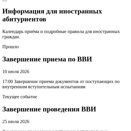
Информация для иностранных
абитуриентов
Календарь приёма и подробные правила для иностранных
граждан.
Прошло
Завершение приема по ВВИ
10 июля 2026
17:00 Завершение приема документов от поступающих по
внутренним вступительным испытаниям
Текущее событие
Завершение проведения ВВИ
25 июля 2026