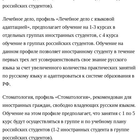
российских студентов).
Лечебное дело, профиль «Лечебное дело с языковой
адаптацией», предполагает обучение на 1-3 курсах в
отдельных группах иностранных студентов, с 4 курса
обучение в группах российских студентов. Обучение на
данном профиле позволяет иностранному студенту в течение
первых трех лет усовершенствовать свое знание русского
языка за счет увеличенного количества практических занятий
по русскому языку и адаптироваться к системе образования в
РФ.
Стоматология, профиль «Стоматология», рекомендован для
иностранных граждан, свободно владеющих русским языком.
Обучение на этом профиле предполагает, что занятия с 1 по 5
курс будут осуществляться в группе и по учебному плану
российских студентов (1-2 иностранных студента в группе
российских студентов).