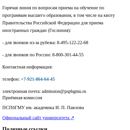
Горячая линия по вопросам приема на обучение по
программам высшего образования, в том числе на квоту
Правительства Российской Федерации для приема
иностранных граждан (Гослиния):
- для звонков из-за рубежа: 8-495-122-22-68
- для звонков по России: 8-800-301-44-55
Контактная информация:
телефон:
+7-921-864-64-45
электронная почта:
admission@pspbgmu.ru
Приёмная комиссия
ПСПбГМУ им. академика И. П. Павлова
Официальный сайт университета
↗
Полезные ссылки