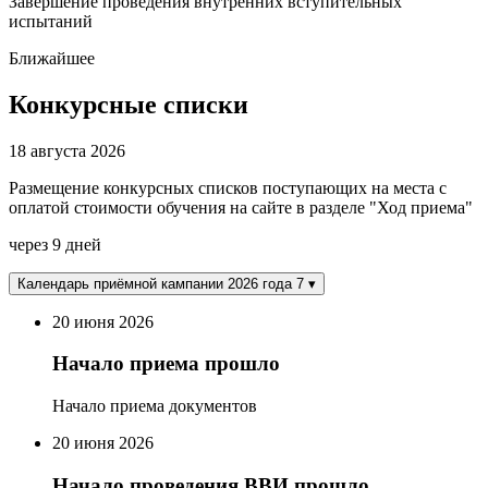
Завершение проведения внутренних вступительных
испытаний
Ближайшее
Конкурсные списки
18 августа 2026
Размещение конкурсных списков поступающих на места с
оплатой стоимости обучения на сайте в разделе "Ход приема"
через 9 дней
Календарь приёмной кампании 2026 года
7
▾
20
июня 2026
Начало приема
прошло
Начало приема документов
20
июня 2026
Начало проведения ВВИ
прошло