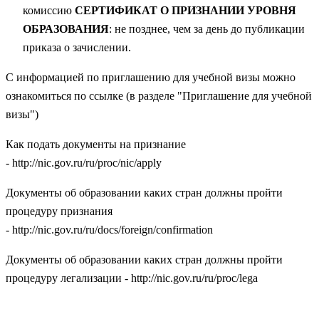
комиссию
СЕРТИФИКАТ О ПРИЗНАНИИ УРОВНЯ
ОБРАЗОВАНИЯ
: не позднее, чем за день до публикации
приказа о зачислении.
С информацией по приглашению для учебной визы можно
ознакомиться по
ссылке
(в разделе "Приглашение для учебной
визы")
Как подать документы на признание
-
http://nic.gov.ru/ru/proc/nic/apply
Документы об образовании каких стран должны пройти
процедуру признания
-
http://nic.gov.ru/ru/docs/foreign/confirmation
Документы об образовании каких стран должны пройти
процедуру легализации -
http://nic.gov.ru/ru/proc/lega