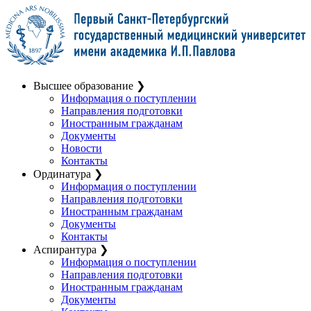
Высшее образование
❯
Информация о поступлении
Направления подготовки
Иностранным гражданам
Документы
Новости
Контакты
Ординатура
❯
Информация о поступлении
Направления подготовки
Иностранным гражданам
Документы
Контакты
Аспирантура
❯
Информация о поступлении
Направления подготовки
Иностранным гражданам
Документы