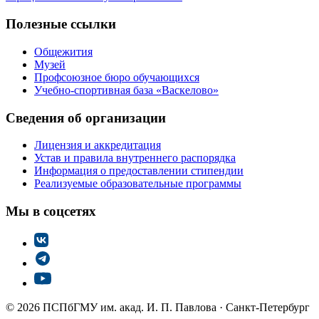
Полезные ссылки
Общежития
Музей
Профсоюзное бюро обучающихся
Учебно-спортивная база «Васкелово»
Сведения об организации
Лицензия и аккредитация
Устав и правила внутреннего распорядка
Информация о предоставлении стипендии
Реализуемые образовательные программы
Мы в соцсетях
© 2026 ПСПбГМУ им. акад. И. П. Павлова
·
Санкт-Петербург