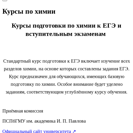
Курсы по химии
Курсы подготовки по химии к ЕГЭ и
вступительным экзаменам
Стандартный курс подготовки к ЕГЭ
включает изучение всех
разделов химии, на основе которых составлены задания ЕГЭ.
Курс предназначен для обучающихся, имеющих базовую
подготовку по химии. Особое внимание будет уделено
заданиям, соответствующим углублённому курсу обучения.
Приёмная комиссия
ПСПбГМУ им. академика И. П. Павлова
Официальный сайт университета
↗