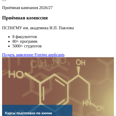
Приёмная кампания 2026/27
Приёмная
комиссия
ПСПбГМУ им. академика И.П. Павлова
8 факультетов
80+ программ
5000+ студентов
Подать заявление
Foreign applicants