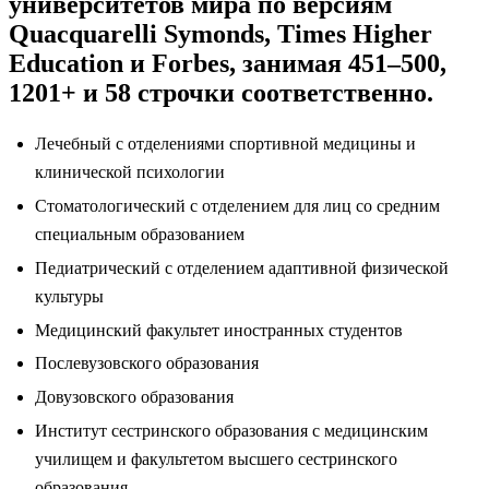
университетов мира по версиям
Quacquarelli Symonds, Times Higher
Education и Forbes, занимая 451–500,
1201+ и 58 строчки соответственно.
Лечебный с отделениями спортивной медицины и
клинической психологии
Стоматологический с отделением для лиц со средним
специальным образованием
Педиатрический с отделением адаптивной физической
культуры
Медицинский факультет иностранных студентов
Послевузовского образования
Довузовского образования
Институт сестринского образования с медицинским
училищем и факультетом высшего сестринского
образования