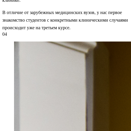
клинике.
В отличие от зарубежных медицинских вузов, у нас первое
знакомство студентов с конкретными клиническими случаями
происходит уже на третьем курсе.
04