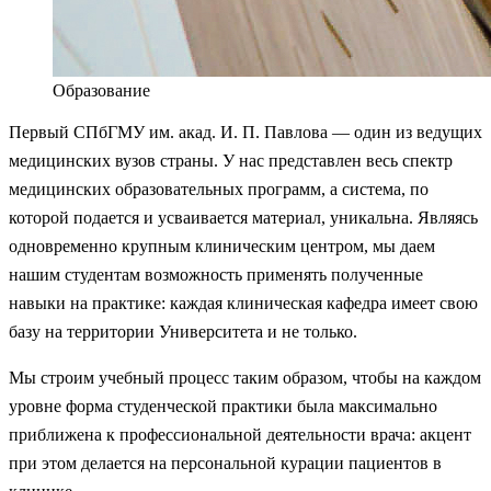
Образование
Первый СПбГМУ им. акад. И. П. Павлова — один из ведущих
медицинских вузов страны. У нас представлен весь спектр
медицинских образовательных программ, а система, по
которой подается и усваивается материал, уникальна. Являясь
одновременно крупным клиническим центром, мы даем
нашим студентам возможность применять полученные
навыки на практике: каждая клиническая кафедра имеет свою
базу на территории Университета и не только.
Мы строим учебный процесс таким образом, чтобы на каждом
уровне форма студенческой практики была максимально
приближена к профессиональной деятельности врача: акцент
при этом делается на персональной курации пациентов в