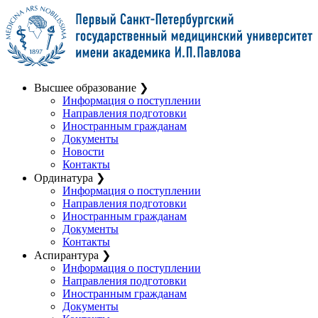
Высшее образование
❯
Информация о поступлении
Направления подготовки
Иностранным гражданам
Документы
Новости
Контакты
Ординатура
❯
Информация о поступлении
Направления подготовки
Иностранным гражданам
Документы
Контакты
Аспирантура
❯
Информация о поступлении
Направления подготовки
Иностранным гражданам
Документы