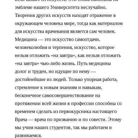
эмблеме нашего Университета неслучайно.
Творения других искусств находят отражение в
окружающем человека мире, тогда как материалом
для искусства врачевания является сам человек.
Медицина — это искусство самоотдачи,
человеколюбия и терпения, искусство, которое
нельзя отложить «на завтра», как нельзя отложить
«на завтра» чью-либо жизнь. Путь медицины
долог и труден, но идущие по нему —
достойнейшие из людей. Только упорная работа,
стремление к новым знаниям и навыкам,
бесконечное самосовершенствование на
протяжении всей жизни в профессии способны со
временем сделать из первокурсника настоящего
Врача — врача по призванию и по совести. Этому
мы учим наших студентов, так мы работаем и
развиваемся.