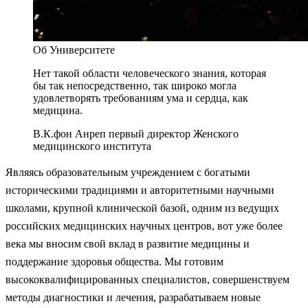
Об Университете
Нет такой области человеческого знания, которая
бы так непосредственно, так широко могла
удовлетворять требованиям ума и сердца, как
медицина.
В.К.фон Анреп
первый директор Женского
медицинского института
Являясь образовательным учреждением с богатыми
историческими традициями и авторитетными научными
школами, крупной клинической базой, одним из ведущих
российских медицинских научных центров, вот уже более
века мы вносим свой вклад в развитие медицины и
поддержание здоровья общества. Мы готовим
высококвалифицированных специалистов, совершенствуем
методы диагностики и лечения, разрабатываем новые