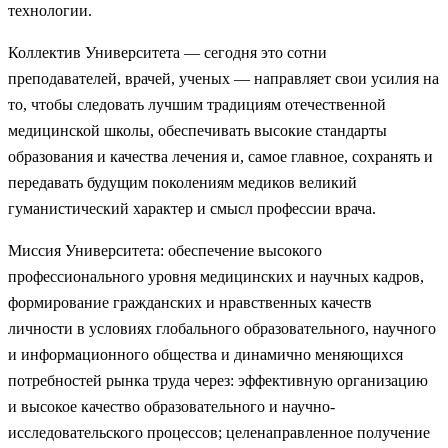
технологии.
Коллектив Университета — сегодня это сотни
преподавателей, врачей, ученых — направляет свои усилия на
то, чтобы следовать лучшим традициям отечественной
медицинской школы, обеспечивать высокие стандарты
образования и качества лечения и, самое главное, сохранять и
передавать будущим поколениям медиков великий
гуманистический характер и смысл профессии врача.
Миссия Университета: обеспечение высокого
профессионального уровня медицинских и научных кадров,
формирование гражданских и нравственных качеств
личности в условиях глобального образовательного, научного
и информационного общества и динамично меняющихся
потребностей рынка труда через: эффективную организацию
и высокое качество образовательного и научно-
исследовательского процессов; целенаправленное получение