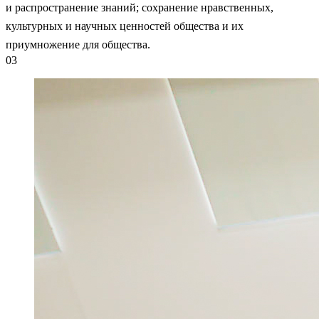
и распространение знаний; сохранение нравственных,
культурных и научных ценностей общества и их
приумножение для общества.
03