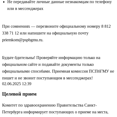
Не передавайте личные данные незнакомцам по телефону
или в мессенджерах
При сомнениях — перезвоните официальному номеру 8 812
338 71 12 или напишите на официальную почту
priemkom@pspbgmu.ru.
Будьте бдительны! Проверяйте информацию только на
официальном сайте и подавайте документы только
официальными способами. Приемная комиссия ПСПбГМУ не
пишет и не звонит поступающим в мессенджерах!
02.06.2025 12:39
Целевой прием
Комитет по здравоохранению Правительства Санкт-
Петербурга информирует поступающих о приеме на места,