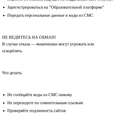
Зарегистрироваться на "Образовательной платформе"
Передать персональные данные и коды из СМС
НЕ ВЕДИТЕСЬ НА ОБМАН!
В случае отказа — мошенники могут угрожать или
оскорблять.
Что делать:
Не сообщайте коды из СМС никому
Не переходите по сомнительным ссылкам
Проверяйте подлинность сайтов