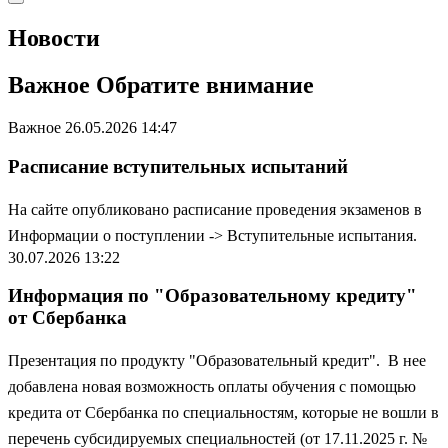
Новости
Важное
Обратите внимание
Важное
26.05.2026 14:47
Расписание вступительных испытаний
На сайте опубликовано расписание проведения экзаменов в
Информации о поступлении -> Вступительные испытания.
30.07.2026 13:22
Информация по "Образовательному кредиту"
от Сбербанка
Презентация по продукту "Образовательный кредит".
В нее
добавлена новая возможность оплаты обучения с помощью
кредита от Сбербанка по специальностям, которые не вошли в
перечень субсидируемых специальностей (от 17.11.2025 г. №