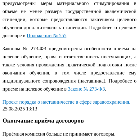
предусмотрены меры материального стимулирования в
объеме не менее размера государственной академической
стипендии, которые предоставляются заказчиком целевого
обучения дополнительно к стипендии. Подробнее о целевом
договоре в
Положении № 555
.
Законом № 273-ФЗ предусмотрены особенности приема на
целевое обучение, права и ответственность поступающих, а
также условия прохождения практической подготовки после
окончания обучения, в том числе предоставление ему
индивидуального сопровождения (наставника). Подробнее о
приеме на целевое обучение в
Законе № 273-ФЗ
.
Проект порядка о наставничестве в сфере здравоохранения.
25.08.2025 13:13
Окончание приёма договоров
Приёмная комиссия больше не принимает договоры.