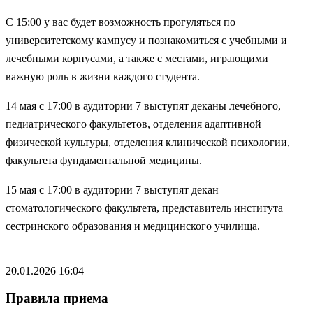
С 15:00 у вас будет возможность прогуляться по
университетскому кампусу и познакомиться с учебными и
лечебными корпусами, а также с местами, играющими
важную роль в жизни каждого студента.
14 мая с 17:00 в аудитории 7 выступят деканы лечебного,
педиатрического факультетов, отделения адаптивной
физической культуры, отделения клинической психологии,
факультета фундаментальной медицины.
15 мая с 17:00 в аудитории 7 выступят декан
стоматологического факультета, представитель института
сестринского образования и медицинского училища.
20.01.2026 16:04
Правила приема