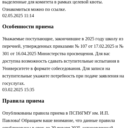
выделенные для комитета в рамках целевой квоты.
Ознакомиться можно по
ссылке
.
02.05.2025 11:14
Особенности приема
Уважаемые поступающие, закончившие в 2025 году школу из
перечней, утвержденных приказами № 107 от 17.02.2025 и №
301 от 16.04.2025 Министерства просвещения. Для вас
доступна возможность сдавать вступительные испытания в
Университете в формате собеседования. Для записи на
вступительные укажите потребность при подаче заявления на
госуслугах.
03.02.2025 15:35
Правила приема
Опубликованы правила приема в ПСПбГМУ им. И.П.
Павлова! Обращаем ваше внимание, что данные правила
опубликованы в срок до 20 января 2025, установленный