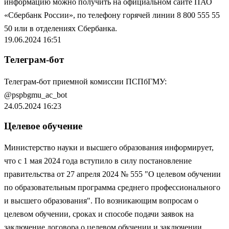
информацию можно получить на официальном
сайте ПАО
«Сбербанк России»
, по телефону горячей линии 8 800 555 55
50 или в отделениях Сбербанка.
19.06.2024 16:51
Телеграм-бот
Телеграм-бот приемной комиссии ПСПбГМУ:
@pspbgmu_ac_bot
24.05.2024 16:23
Целевое обучение
Министерство науки и высшего образования информирует,
что с 1 мая 2024 года вступило в силу постановление
правительства от 27 апреля 2024 № 555 "О целевом обучении
по образовательным программа среднего профессионального
и высшего образования". По возникающим вопросам о
целевом обучении, сроках и способе подачи заявок на
заключение договора о целевом обучении и заключении