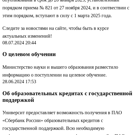
порядком приема № 821 от 27 ноября 2024, и в соотвествии с
этим порядком, вступают в силу с 1 марта 2025 года.
Следите за новостями на сайте, чтобы быть в курсе
актуальных изменений!
08.07.2024 20:44
О целевом обучении
Министерство науки и вышего образования разместило
информацию
о поступлении на целевое обучение.
28.06.2024 17:53
Об образовательных кредитах с государственной
поддержкой
Университ предоставляет возможность получения в ПАО
«Сбербанк России» образовательных кредитов с
государственной поддержкой. Всю необходимую