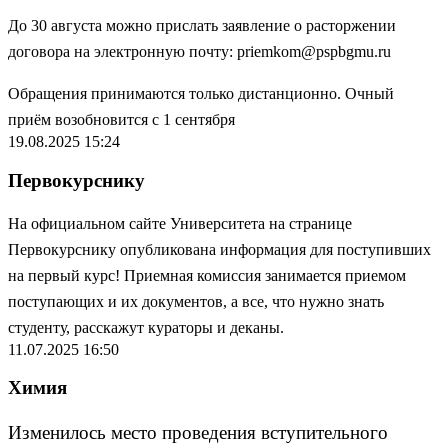
До 30 августа можно прислать заявление о расторжении
договора на электронную почту:
priemkom@pspbgmu.ru
Обращения принимаются только дистанционно. Очный
приём возобновится с 1 сентября
19.08.2025 15:24
Первокурснику
На официальном сайте Университета на странице
Первокурснику
опубликована информация для поступивших
на первый курс! Приемная комиссия занимается приемом
поступающих и их документов, а все, что нужно знать
студенту, расскажут кураторы и деканы.
11.07.2025 16:50
Химия
Изменилось место проведения вступительного