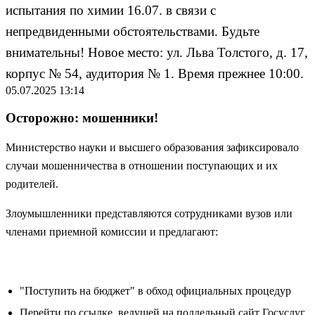
испытания по химии 16.07. в связи с
непредвиденными обстоятельствами. Будьте
внимательны! Новое место: ул. Льва Толстого, д. 17,
корпус № 54, аудитория № 1. Время прежнее 10:00.
05.07.2025 13:14
Осторожно: мошенники!
Министерство науки и высшего образования зафиксировало
случаи мошенничества в отношении поступающих и их
родителей.
Злоумышленники представляются сотрудниками вузов или
членами приемной комиссии и предлагают:
"Поступить на бюджет" в обход официальных процедур
Перейти по ссылке, ведущей на поддельный сайт Госуслуг