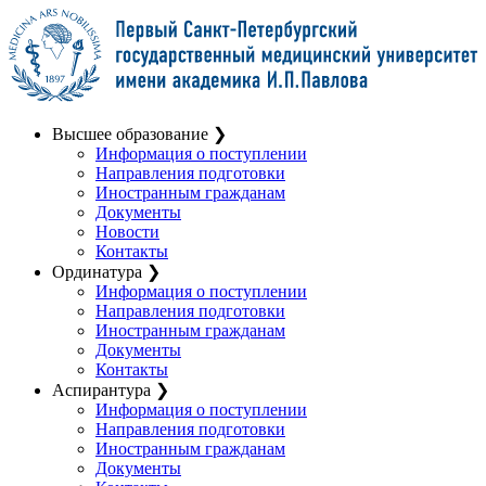
Высшее образование
❯
Информация о поступлении
Направления подготовки
Иностранным гражданам
Документы
Новости
Контакты
Ординатура
❯
Информация о поступлении
Направления подготовки
Иностранным гражданам
Документы
Контакты
Аспирантура
❯
Информация о поступлении
Направления подготовки
Иностранным гражданам
Документы