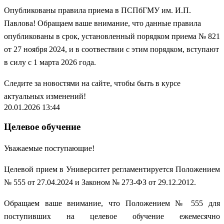
Опубликованы правила приема в ПСПбГМУ им. И.П.
Павлова! Обращаем ваше внимание, что данные правила
опубликованы в срок, установленный порядком приема № 821
от 27 ноября 2024, и в соотвествии с этим порядком, вступают
в силу с 1 марта 2026 года.
Следите за новостями на сайте, чтобы быть в курсе
актуальных изменений!
20.01.2026 13:44
Целевое обучение
Уважаемые поступающие!
Целевой прием в Университет регламентируется Положением
№ 555 от 27.04.2024 и Законом № 273-ФЗ от 29.12.2012.
Обращаем ваше внимание, что Положением № 555 для
поступивших на целевое обучение ежемесячно