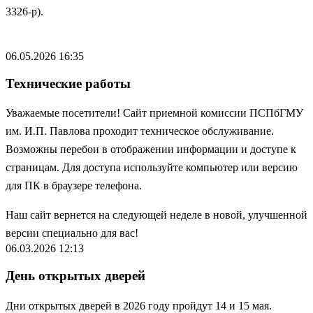
3326-р).
06.05.2026 16:35
Технические работы
Уважаемые посетители! Сайт приемной комиссии ПСПбГМУ
им. И.П. Павлова проходит техническое обслуживание.
Возможны перебои в отображении информации и доступе к
страницам. Для доступа используйте компьютер или версию
для ПК в браузере телефона.
Наш сайт вернется на следующей неделе в новой, улучшенной
версии специально для вас!
06.03.2026 12:13
День открытых дверей
Дни открытых дверей в 2026 году пройдут 14 и 15 мая.