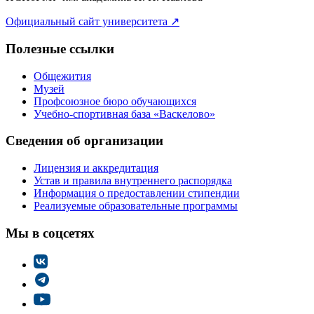
Официальный сайт университета
↗
Полезные ссылки
Общежития
Музей
Профсоюзное бюро обучающихся
Учебно-спортивная база «Васкелово»
Сведения об организации
Лицензия и аккредитация
Устав и правила внутреннего распорядка
Информация о предоставлении стипендии
Реализуемые образовательные программы
Мы в соцсетях