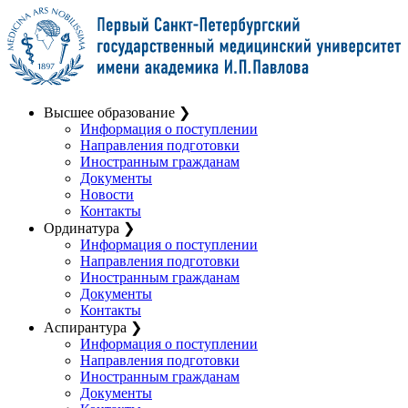
Высшее образование
❯
Информация о поступлении
Направления подготовки
Иностранным гражданам
Документы
Новости
Контакты
Ординатура
❯
Информация о поступлении
Направления подготовки
Иностранным гражданам
Документы
Контакты
Аспирантура
❯
Информация о поступлении
Направления подготовки
Иностранным гражданам
Документы